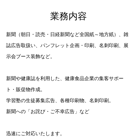
業務内容
新聞（朝日・読売・日経新聞など全国紙～地方紙）、雑
誌広告取扱い、パンフレット企画・印刷、名刺印刷、展
示会ブース装飾など。
新聞や健康誌を利用した、健康食品企業の集客サポー
ト・販促物作成。
学習塾の生徒募集広告、各種印刷物、名刺印刷。
新聞への「お詫び・ご不幸広告」など
迅速にご対応いたします。