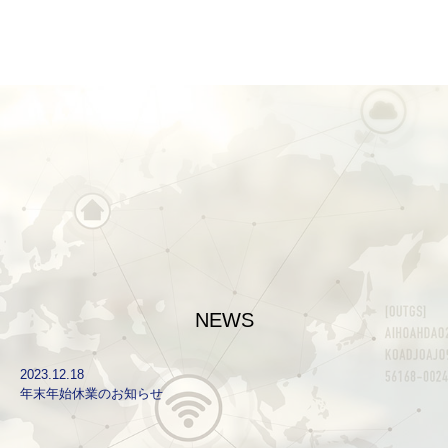
NEWS
2023.12.18
年末年始休業のお知らせ