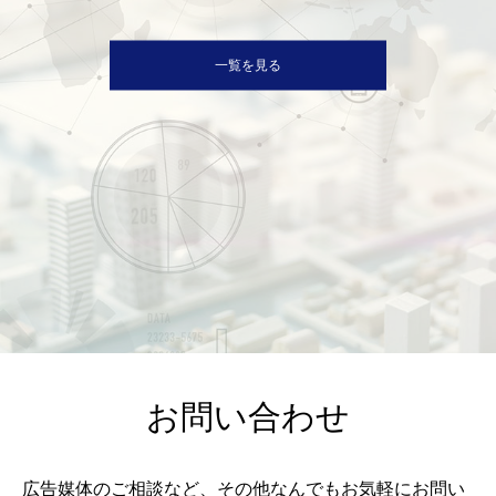
一覧を見る
お問い合わせ
広告媒体のご相談など、その他なんでもお気軽にお問い