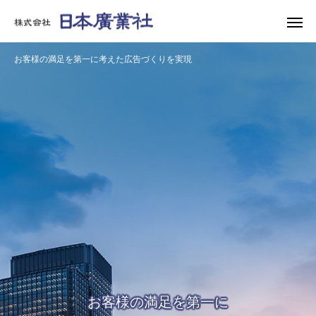
お客様の満足を第一に考えた広告づくりを実現
お客様の満足を第一に