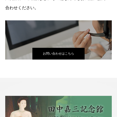
合わせください。
お問い合わせはこちら
会社案内
事業・サービス
NEWS
採用情報