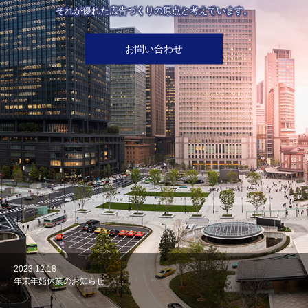
それが優れた広告づくりの原点と考えています。
お問い合わせ
2023.12.18
年末年始休業のお知らせ